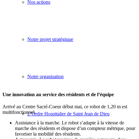
Nos actions
Notre projet stratégique
Notre organisation
Une innovation au service des résidents et de l’équipe
Arrivé au Centre Sacré-Coeur début mai, ce robot de 1,20 m est
multifonctionnel.
L’Ordre Hospitalier de Saint Jean de Dieu
Assistance à la marche. Le robot s’adapte à la vitesse de
marche des résidents et dispose d’un compteur métrique, pour
favoriser la mobilité des résidents.