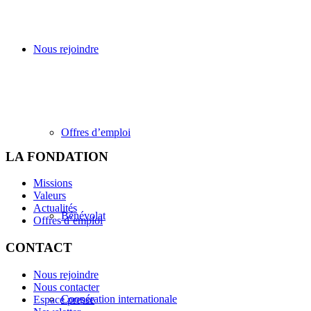
Nous rejoindre
Offres d’emploi
LA FONDATION
Missions
Valeurs
Actualités
Bénévolat
Offres d’emploi
CONTACT
Nous rejoindre
Nous contacter
Coopération internationale
Espace presse