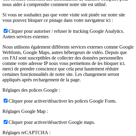
nous aider à comprendre comment notre site est utilisé.
Si vous ne souhaitez pas que votre visite soit pistée sur notre site
vous pouvez bloquer ce pistage dans votre navigateur ici :
Cliquer pour autoriser / refuser le tracking Google Analytics.
Autres services externes
Nous utilisons également différents services externes comme Google
Webfonts, Google Maps, autres hébergeurs de vidéo. Depuis que
ces FAI sont susceptibles de collecter des données personnelles
comme votre adresse IP nous vous permettons de les bloquer ici.
merci de prendre conscience que cela peut hautement réduire
certaines fonctionnalités de notre site. Les changement seront
appliqués après rechargement de la page.
Réglages des polices Google :
Cliquer pour activer/désactiver les polices Google Fonts.
Réglages Google Map :
Cliquer pour activer/désactiver Google maps.
Réglages reCAPTCHA :