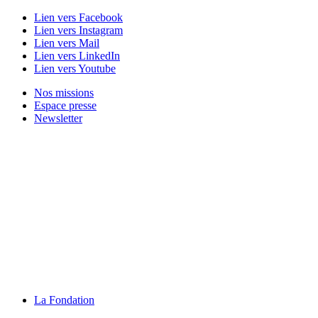
Lien vers Facebook
Lien vers Instagram
Lien vers Mail
Lien vers LinkedIn
Lien vers Youtube
Nos missions
Espace presse
Newsletter
La Fondation