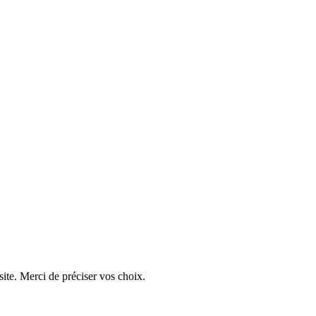
ite. Merci de préciser vos choix.