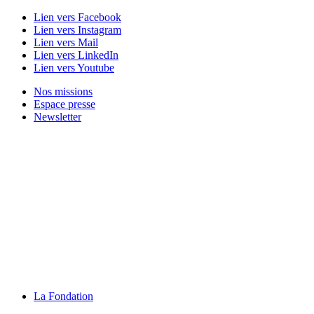
Lien vers Facebook
Lien vers Instagram
Lien vers Mail
Lien vers LinkedIn
Lien vers Youtube
Nos missions
Espace presse
Newsletter
La Fondation