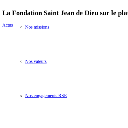
La Fondation Saint Jean de Dieu sur le pl
Actus
Nos missions
Nos valeurs
Nos engagements RSE