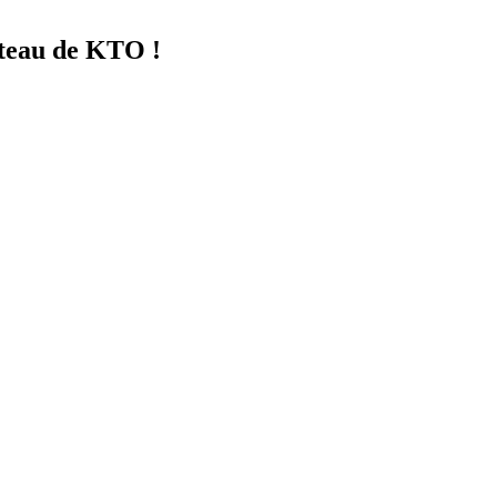
ateau de KTO !