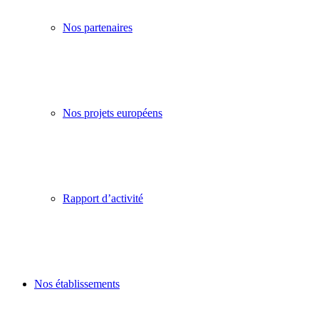
Nos partenaires
Nos projets européens
Rapport d’activité
Nos établissements