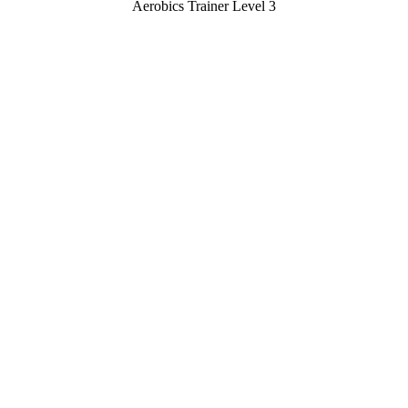
Aerobics Trainer Level 3