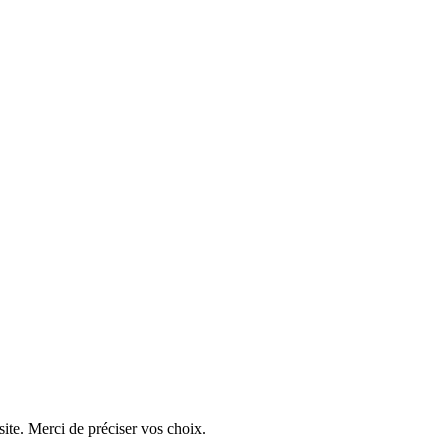
ite. Merci de préciser vos choix.