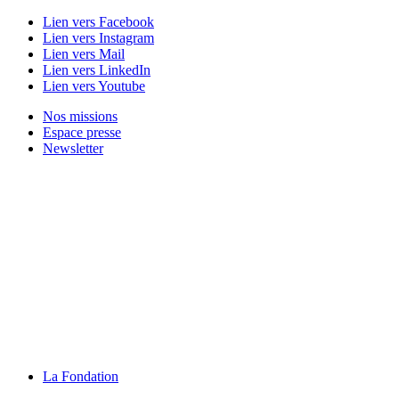
Lien vers Facebook
Lien vers Instagram
Lien vers Mail
Lien vers LinkedIn
Lien vers Youtube
Nos missions
Espace presse
Newsletter
La Fondation