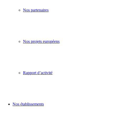
Nos partenaires
Nos projets européens
Rapport d’activité
Nos établissements