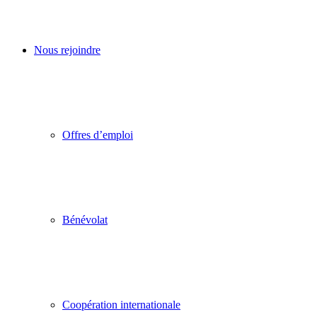
Nous rejoindre
Offres d’emploi
Bénévolat
Coopération internationale