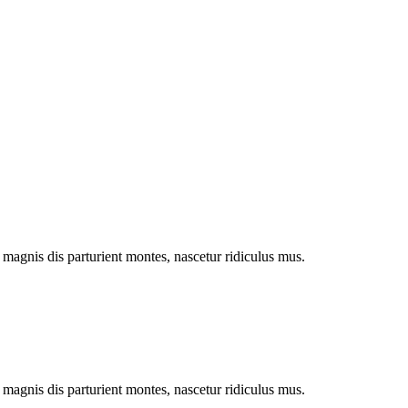
magnis dis parturient montes, nascetur ridiculus mus.
magnis dis parturient montes, nascetur ridiculus mus.