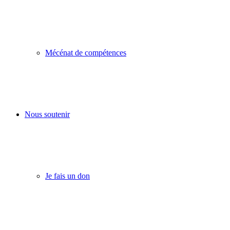
Mécénat de compétences
Nous soutenir
Je fais un don