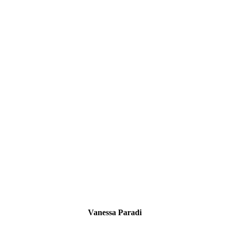
Vanessa Paradi