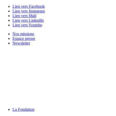
Lien vers Facebook
Lien vers Instagram
Lien vers Mail
Lien vers LinkedIn
Lien vers Youtube
Nos missions
Espace presse
Newsletter
La Fondation