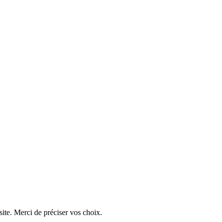
ite. Merci de préciser vos choix.