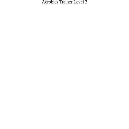
Aerobics Trainer Level 3