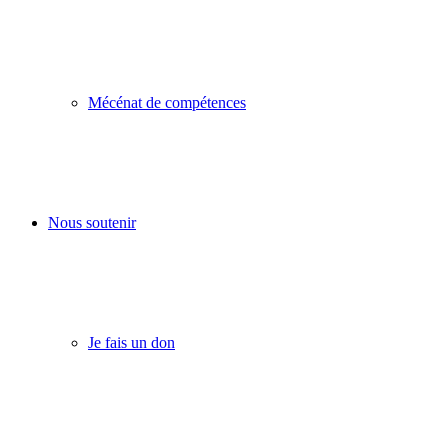
Mécénat de compétences
Nous soutenir
Je fais un don