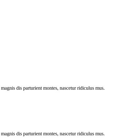
magnis dis parturient montes, nascetur ridiculus mus.
magnis dis parturient montes, nascetur ridiculus mus.