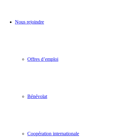
Nous rejoindre
Offres d’emploi
Bénévolat
Coopération internationale