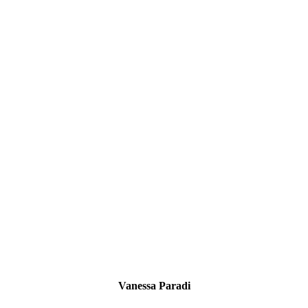
Vanessa Paradi