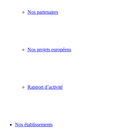
Nos partenaires
Nos projets européens
Rapport d’activité
Nos établissements