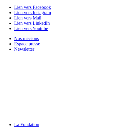
Lien vers Facebook
Lien vers Instagram
Lien vers Mail
Lien vers LinkedIn
Lien vers Youtube
Nos missions
Espace presse
Newsletter
La Fondation