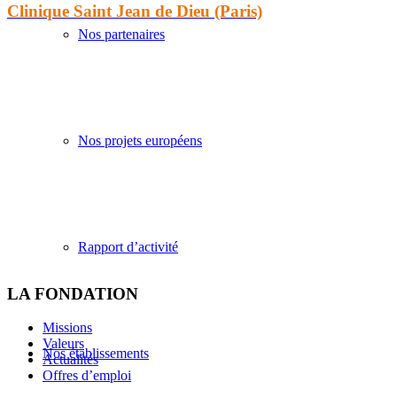
Clinique Saint Jean de Dieu (Paris)
Nos partenaires
Nos projets européens
Rapport d’activité
LA FONDATION
Missions
Valeurs
Nos établissements
Actualités
Offres d’emploi