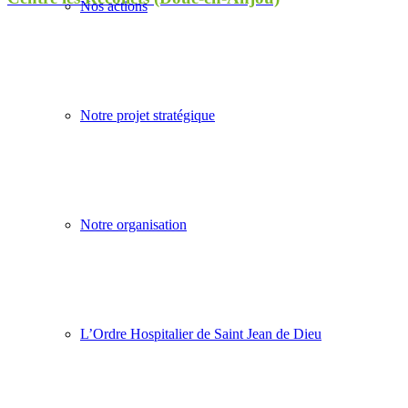
Nos actions
Notre projet stratégique
Notre organisation
L’Ordre Hospitalier de Saint Jean de Dieu