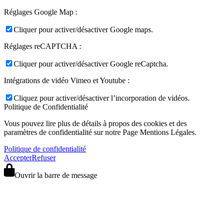
Réglages Google Map :
Cliquer pour activer/désactiver Google maps.
Réglages reCAPTCHA :
Cliquer pour activer/désactiver Google reCaptcha.
Intégrations de vidéo Vimeo et Youtube :
Cliquez pour activer/désactiver l’incorporation de vidéos.
Politique de Confidentialité
Vous pouvez lire plus de détails à propos des cookies et des
paramètres de confidentialité sur notre Page Mentions Légales.
Politique de confidentialité
Accepter
Refuser
Ouvrir la barre de message