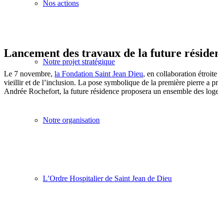
Nos actions
Lancement des travaux de la future résiden
Notre projet stratégique
Le 7 novembre,
la Fondation Saint Jean Dieu
, en collaboration étroi
vieillir et de l’inclusion. La pose symbolique de la première pierre a 
Andrée Rochefort, la future résidence proposera un ensemble des log
Notre organisation
L’Ordre Hospitalier de Saint Jean de Dieu