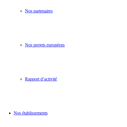
Nos partenaires
Nos projets européens
Rapport d’activité
Nos établissements