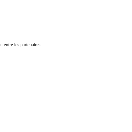
n entre les partenaires.