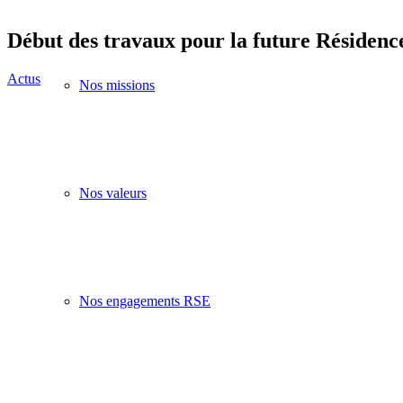
Début des travaux pour la future Résidenc
Actus
Nos missions
Nos valeurs
Nos engagements RSE