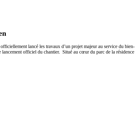
en
officiellement lancé les travaux d’un projet majeur au service du bien-
le lancement officiel du chantier. Situé au cœur du parc de la résidence