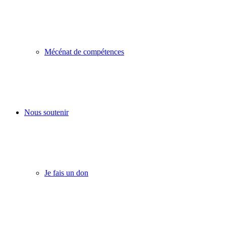
Mécénat de compétences
Nous soutenir
Je fais un don