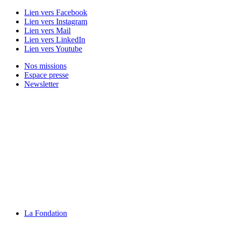
Lien vers Facebook
Lien vers Instagram
Lien vers Mail
Lien vers LinkedIn
Lien vers Youtube
Nos missions
Espace presse
Newsletter
La Fondation