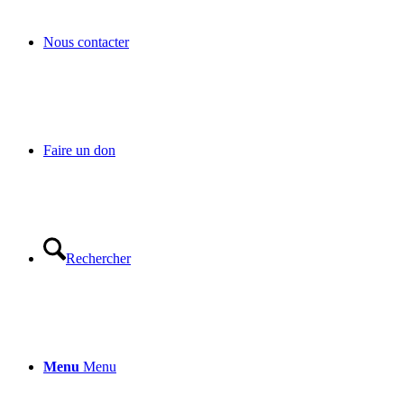
Nous contacter
Faire un don
Rechercher
Menu
Menu