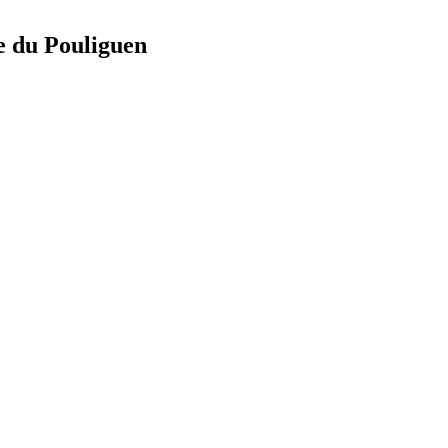
e du Pouliguen