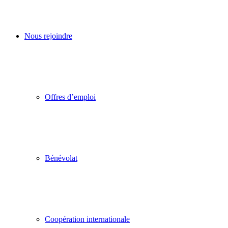
Nous rejoindre
Offres d’emploi
Bénévolat
Coopération internationale