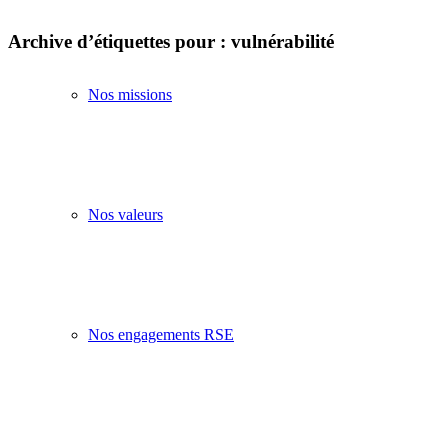
Archive d’étiquettes pour :
vulnérabilité
Nos missions
Nos valeurs
Nos engagements RSE