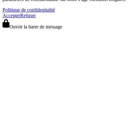
Politique de confidentialité
Accepter
Refuser
Ouvrir la barre de message