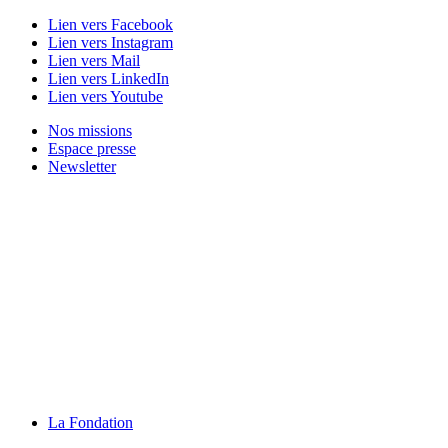
Lien vers Facebook
Lien vers Instagram
Lien vers Mail
Lien vers LinkedIn
Lien vers Youtube
Nos missions
Espace presse
Newsletter
La Fondation