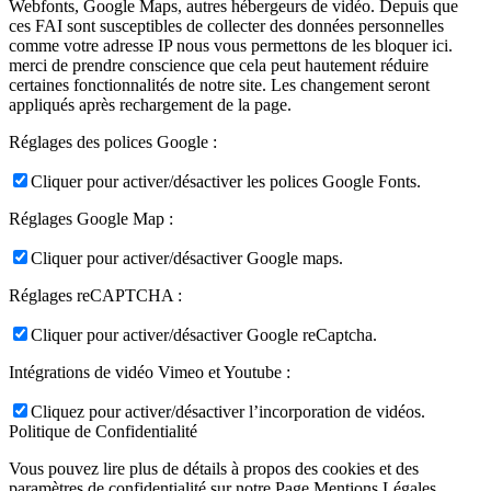
Webfonts, Google Maps, autres hébergeurs de vidéo. Depuis que
ces FAI sont susceptibles de collecter des données personnelles
comme votre adresse IP nous vous permettons de les bloquer ici.
merci de prendre conscience que cela peut hautement réduire
certaines fonctionnalités de notre site. Les changement seront
appliqués après rechargement de la page.
Réglages des polices Google :
Cliquer pour activer/désactiver les polices Google Fonts.
Réglages Google Map :
Cliquer pour activer/désactiver Google maps.
Réglages reCAPTCHA :
Cliquer pour activer/désactiver Google reCaptcha.
Intégrations de vidéo Vimeo et Youtube :
Cliquez pour activer/désactiver l’incorporation de vidéos.
Politique de Confidentialité
Vous pouvez lire plus de détails à propos des cookies et des
paramètres de confidentialité sur notre Page Mentions Légales.