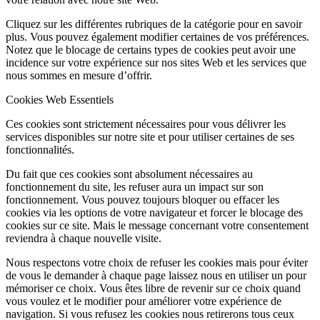
Cliquez sur les différentes rubriques de la catégorie pour en savoir
plus. Vous pouvez également modifier certaines de vos préférences.
Notez que le blocage de certains types de cookies peut avoir une
incidence sur votre expérience sur nos sites Web et les services que
nous sommes en mesure d’offrir.
Cookies Web Essentiels
Ces cookies sont strictement nécessaires pour vous délivrer les
services disponibles sur notre site et pour utiliser certaines de ses
fonctionnalités.
Du fait que ces cookies sont absolument nécessaires au
fonctionnement du site, les refuser aura un impact sur son
fonctionnement. Vous pouvez toujours bloquer ou effacer les
cookies via les options de votre navigateur et forcer le blocage des
cookies sur ce site. Mais le message concernant votre consentement
reviendra à chaque nouvelle visite.
Nous respectons votre choix de refuser les cookies mais pour éviter
de vous le demander à chaque page laissez nous en utiliser un pour
mémoriser ce choix. Vous êtes libre de revenir sur ce choix quand
vous voulez et le modifier pour améliorer votre expérience de
navigation. Si vous refusez les cookies nous retirerons tous ceux