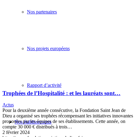
Nos partenaires
Nos projets européens
Rapport d’activité
Trophées de l’Hospitalité : et les lauréats sont…
Actus
Pour la deuxième année consécutive, la Fondation Saint Jean de
Dieu a organisé ses trophées récompensant les initiatives innovantes
proposées par les équipes de ses établissements. Cette année, on
Nos établissements
compte 30 000 € distribués à trois…
2 février 2024