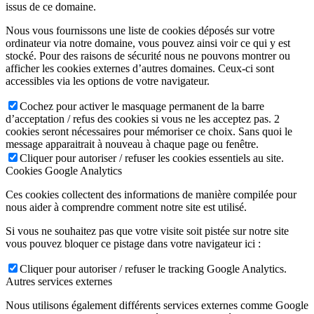
issus de ce domaine.
Nous vous fournissons une liste de cookies déposés sur votre
ordinateur via notre domaine, vous pouvez ainsi voir ce qui y est
stocké. Pour des raisons de sécurité nous ne pouvons montrer ou
afficher les cookies externes d’autres domaines. Ceux-ci sont
accessibles via les options de votre navigateur.
Cochez pour activer le masquage permanent de la barre
d’acceptation / refus des cookies si vous ne les acceptez pas. 2
cookies seront nécessaires pour mémoriser ce choix. Sans quoi le
message apparaitrait à nouveau à chaque page ou fenêtre.
Cliquer pour autoriser / refuser les cookies essentiels au site.
Cookies Google Analytics
Ces cookies collectent des informations de manière compilée pour
nous aider à comprendre comment notre site est utilisé.
Si vous ne souhaitez pas que votre visite soit pistée sur notre site
vous pouvez bloquer ce pistage dans votre navigateur ici :
Cliquer pour autoriser / refuser le tracking Google Analytics.
Autres services externes
Nous utilisons également différents services externes comme Google