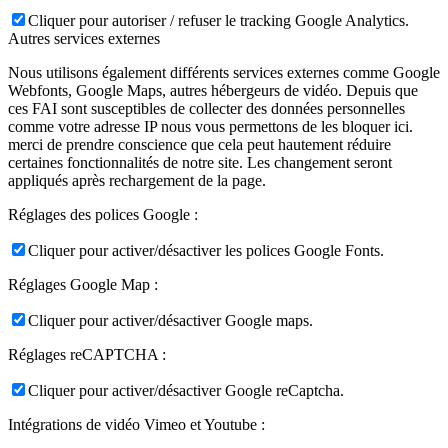
Cliquer pour autoriser / refuser le tracking Google Analytics.
Autres services externes
Nous utilisons également différents services externes comme Google
Webfonts, Google Maps, autres hébergeurs de vidéo. Depuis que
ces FAI sont susceptibles de collecter des données personnelles
comme votre adresse IP nous vous permettons de les bloquer ici.
merci de prendre conscience que cela peut hautement réduire
certaines fonctionnalités de notre site. Les changement seront
appliqués après rechargement de la page.
Réglages des polices Google :
Cliquer pour activer/désactiver les polices Google Fonts.
Réglages Google Map :
Cliquer pour activer/désactiver Google maps.
Réglages reCAPTCHA :
Cliquer pour activer/désactiver Google reCaptcha.
Intégrations de vidéo Vimeo et Youtube :