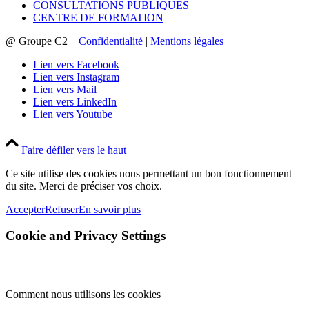
CONSULTATIONS PUBLIQUES
CENTRE DE FORMATION
@ Groupe C2
Confidentialité
|
Mentions légales
Lien vers Facebook
Lien vers Instagram
Lien vers Mail
Lien vers LinkedIn
Lien vers Youtube
Faire défiler vers le haut
Ce site utilise des cookies nous permettant un bon fonctionnement
du site. Merci de préciser vos choix.
Accepter
Refuser
En savoir plus
Cookie and Privacy Settings
Comment nous utilisons les cookies