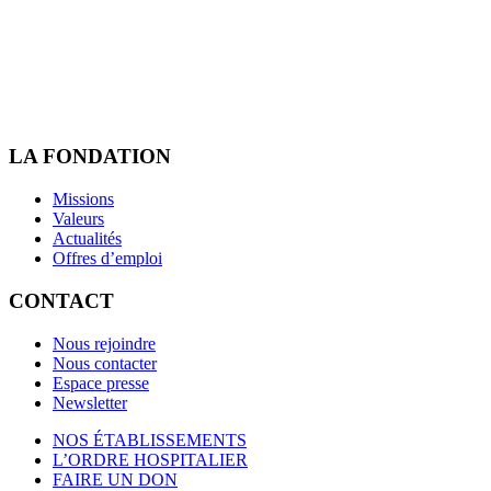
LA FONDATION
Missions
Valeurs
Actualités
Offres d’emploi
CONTACT
Nous rejoindre
Nous contacter
Espace presse
Newsletter
NOS ÉTABLISSEMENTS
L’ORDRE HOSPITALIER
FAIRE UN DON