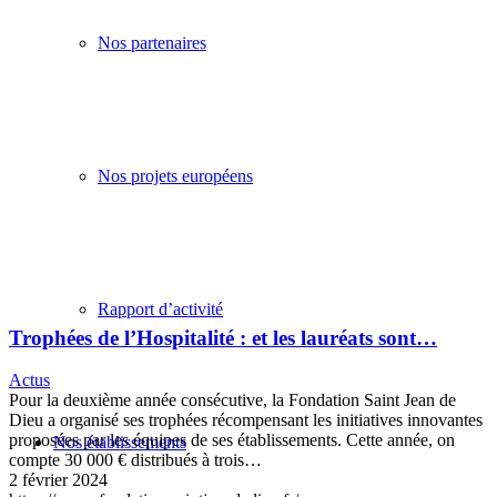
Nos partenaires
Nos projets européens
Rapport d’activité
Trophées de l’Hospitalité : et les lauréats sont…
Actus
Pour la deuxième année consécutive, la Fondation Saint Jean de
Dieu a organisé ses trophées récompensant les initiatives innovantes
proposées par les équipes de ses établissements. Cette année, on
Nos établissements
compte 30 000 € distribués à trois…
2 février 2024