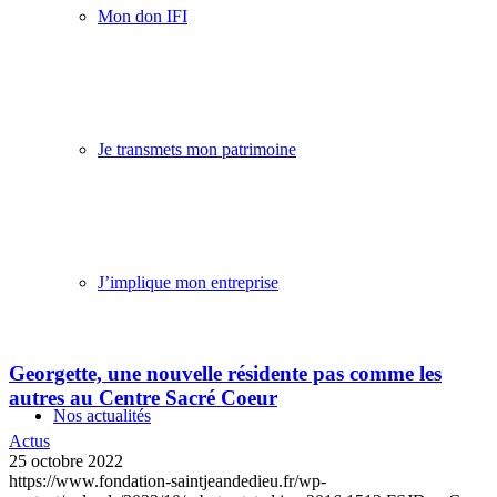
Mon don IFI
Je transmets mon patrimoine
J’implique mon entreprise
Georgette, une nouvelle résidente pas comme les
autres au Centre Sacré Coeur
Nos actualités
Actus
25 octobre 2022
https://www.fondation-saintjeandedieu.fr/wp-