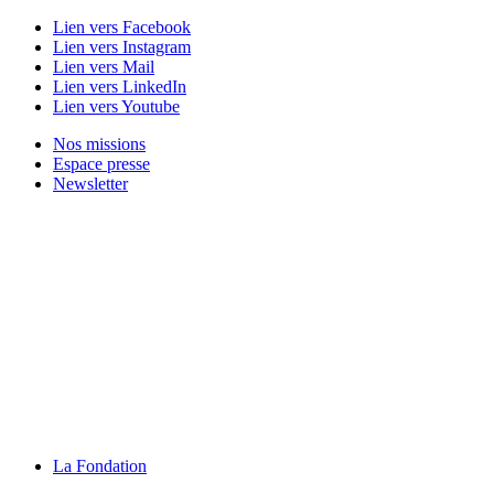
Lien vers Facebook
Lien vers Instagram
Lien vers Mail
Lien vers LinkedIn
Lien vers Youtube
Nos missions
Espace presse
Newsletter
La Fondation