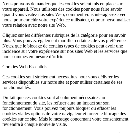
Nous pouvons demander que les cookies soient mis en place sur
votre appareil. Nous utilisons des cookies pour nous faire savoir
quand vous visitez nos sites Web, comment vous interagissez avec
nous, pour enrichir votre expérience utilisateur, et pour personnaliser
votre relation avec notre site Web.
Cliquez sur les différentes rubriques de la catégorie pour en savoir
plus. Vous pouvez également modifier certaines de vos préférences.
Notez que le blocage de certains types de cookies peut avoir une
incidence sur votre expérience sur nos sites Web et les services que
nous sommes en mesure d’offrir.
Cookies Web Essentiels
Ces cookies sont strictement nécessaires pour vous délivrer les
services disponibles sur notre site et pour utiliser certaines de ses
fonctionnalités.
Du fait que ces cookies sont absolument nécessaires au
fonctionnement du site, les refuser aura un impact sur son
fonctionnement. Vous pouvez toujours bloquer ou effacer les
cookies via les options de votre navigateur et forcer le blocage des
cookies sur ce site. Mais le message concernant votre consentement
reviendra à chaque nouvelle visite.