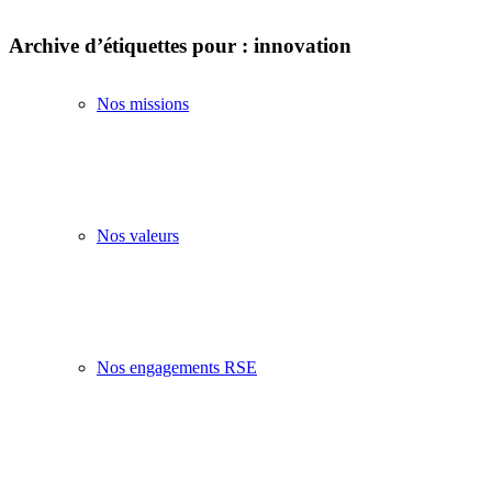
Archive d’étiquettes pour :
innovation
Nos missions
Nos valeurs
Nos engagements RSE