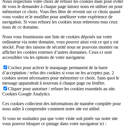
Nous respectons votre choix de refuser les cookies mais pour éviter
de vous le demander à chaque page laissez nous en utiliser un pour
mémoriser ce choix. Vous êtes libre de revenir sur ce choix quand
vous voulez et le modifier pour améliorer votre expérience de
navigation. Si vous refusez les cookies nous retirerons tous ceux
issus de ce domaine.
Nous vous fournissons une liste de cookies déposés sur votre
ordinateur via notre domaine, vous pouvez ainsi voir ce qui y est
stocké. Pour des raisons de sécurité nous ne pouvons montrer ou
afficher les cookies externes d’autres domaines. Ceux-ci sont
accessibles via les options de votre navigateur.
Cochez pour activer le masquage permanent de la barre
d’acceptation / refus des cookies si vous ne les acceptez pas. 2
cookies seront nécessaires pour mémoriser ce choix. Sans quoi le
message apparaitrait à nouveau à chaque page ou fenêtre.
Cliquer pour autoriser / refuser les cookies essentiels au site.
Cookies Google Analytics
Ces cookies collectent des informations de manière compilée pour
nous aider à comprendre comment notre site est utilisé.
Si vous ne souhaitez pas que votre visite soit pistée sur notre site
vous pouvez bloquer ce pistage dans votre navigateur ici :