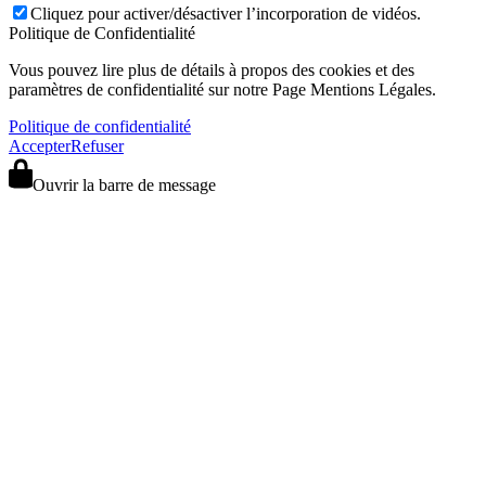
Cliquez pour activer/désactiver l’incorporation de vidéos.
Politique de Confidentialité
Vous pouvez lire plus de détails à propos des cookies et des
paramètres de confidentialité sur notre Page Mentions Légales.
Politique de confidentialité
Accepter
Refuser
Ouvrir la barre de message